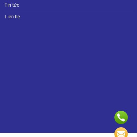
Tin tức
Liên hệ