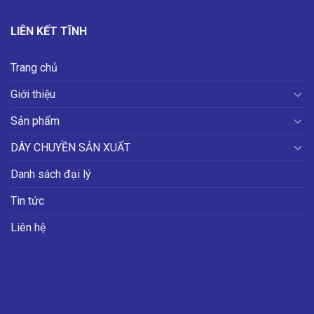
LIÊN KẾT TĨNH
Trang chủ
Giới thiệu
Sản phẩm
DÂY CHUYỀN SẢN XUẤT
Danh sách đại lý
Tin tức
Liên hệ