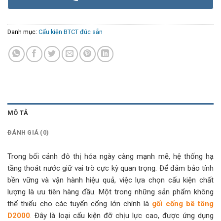
Danh mục:
Cấu kiện BTCT đúc sẵn
MÔ TẢ
ĐÁNH GIÁ (0)
Trong bối cảnh đô thị hóa ngày càng mạnh mẽ, hệ thống hạ
tầng thoát nước giữ vai trò cực kỳ quan trọng. Để đảm bảo tính
bền vững và vận hành hiệu quả, việc lựa chọn cấu kiện chất
lượng là ưu tiên hàng đầu. Một trong những sản phẩm không
thể thiếu cho các tuyến cống lớn chính là
gối cống bê tông
D2000
.
Đây là loại cấu kiện đỡ chịu lực cao, được ứng dụng