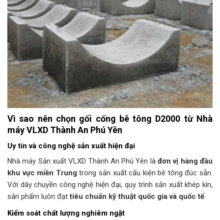
Vì sao nên chọn gối cống bê tông D2000 từ Nhà
máy VLXD Thành An Phú Yên
Uy tín và công nghệ sản xuất hiện đại
Nhà máy Sản xuất VLXD Thành An Phú Yên là
đơn vị hàng đầu
khu vực miền Trung
trong sản xuất cấu kiện bê tông đúc sẵn.
Với dây chuyền công nghệ hiện đại, quy trình sản xuất khép kín,
sản phẩm luôn đạt
tiêu chuẩn kỹ thuật quốc gia và quốc tế
.
Kiểm soát chất lượng nghiêm ngặt