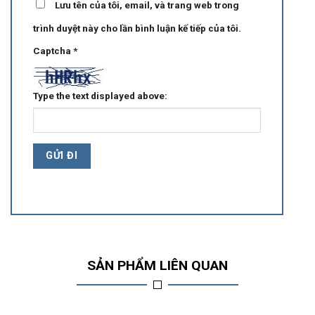
Lưu tên của tôi, email, và trang web trong
trình duyệt này cho lần bình luận kế tiếp của tôi.
Captcha
*
Type the text displayed above:
SẢN PHẨM LIÊN QUAN