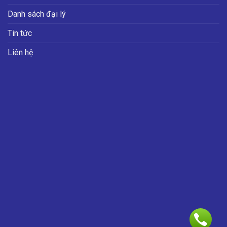
Danh sách đại lý
Tin tức
Liên hệ