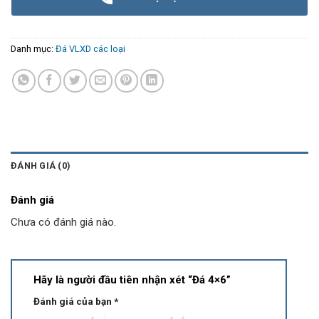
Danh mục:
Đá VLXD các loại
ĐÁNH GIÁ (0)
Đánh giá
Chưa có đánh giá nào.
Hãy là người đầu tiên nhận xét “Đá 4×6”
Đánh giá của bạn
*