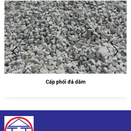
Cấp phối đá dăm