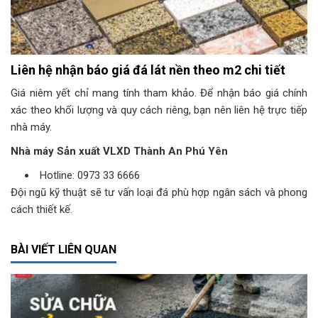
Liên hệ nhận báo giá đá lát nền theo m2 chi tiết
Giá niêm yết chỉ mang tính tham khảo. Để nhận báo giá chính
xác theo khối lượng và quy cách riêng, bạn nên liên hệ trực tiếp
nhà máy.
Nhà máy Sản xuất VLXD Thành An Phú Yên
Hotline: 0973 33 6666
Đội ngũ kỹ thuật sẽ tư vấn loại đá phù hợp ngân sách và phong
cách thiết kế.
BÀI VIẾT LIÊN QUAN