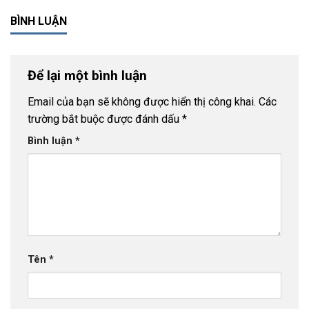
BÌNH LUẬN
Để lại một bình luận
Email của bạn sẽ không được hiển thị công khai.
Các
trường bắt buộc được đánh dấu
*
Bình luận
*
Tên
*