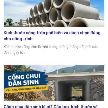
Kích thước cống tròn phổ biến và cách chọn đúng
cho công trình
Kích thước cống tròn là một trong những thông số phải xác
định ngay từ...
Cống chui dân sinh là gì? Cấu tạo, kích thước và