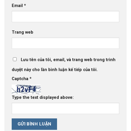
Email
*
Trang web
Lưu tên của tôi, email, và trang web trong trình
duyệt này cho lần bình luận kế tiếp của tôi.
Captcha
*
Type the text displayed above: