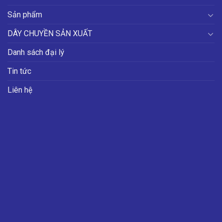
Sản phẩm
DÂY CHUYỀN SẢN XUẤT
Danh sách đại lý
Tin tức
Liên hệ