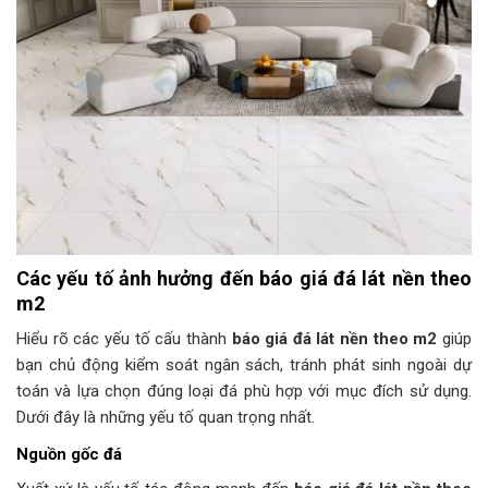
Các yếu tố ảnh hưởng đến báo giá đá lát nền theo
m2
Hiểu rõ các yếu tố cấu thành
báo giá đá lát nền theo m2
giúp
bạn chủ động kiểm soát ngân sách, tránh phát sinh ngoài dự
toán và lựa chọn đúng loại đá phù hợp với mục đích sử dụng.
Dưới đây là những yếu tố quan trọng nhất.
Nguồn gốc đá