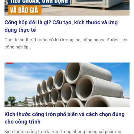
Cống hộp đôi là gì? Cấu tạo, kích thước và ứng
dụng thực tế
Các dự án thoát nước có lưu lượng lớn, cống ngang đường, khu
công nghiệp...
Kích thước cống tròn phổ biến và cách chọn đúng
cho công trình
Kích thước cống tròn là một trong những thông số phải xác