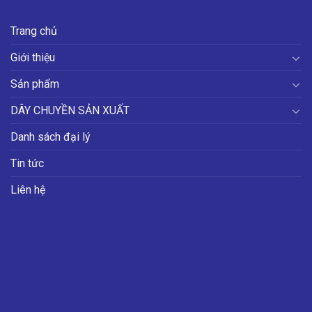
Trang chủ
Giới thiệu
Sản phẩm
DÂY CHUYỀN SẢN XUẤT
Danh sách đại lý
Tin tức
Liên hệ