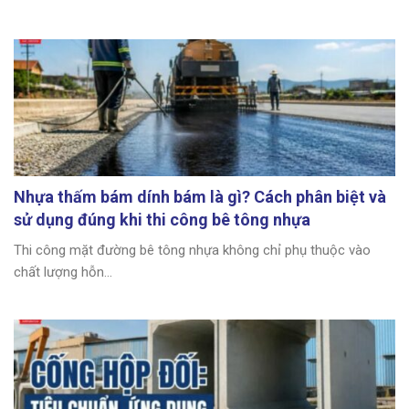
Nhựa thấm bám dính bám là gì? Cách phân biệt và
sử dụng đúng khi thi công bê tông nhựa
Thi công mặt đường bê tông nhựa không chỉ phụ thuộc vào
chất lượng hỗn...