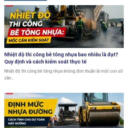
Nhiệt độ thi công bê tông nhựa bao nhiêu là đạt?
Quy định và cách kiểm soát thực tế
Nhiệt độ thi công bê tông nhựa không đơn thuần là một con số
cần...