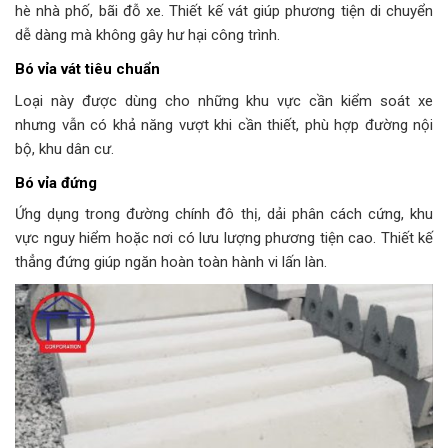
hè nhà phố, bãi đỗ xe. Thiết kế vát giúp phương tiện di chuyển
dễ dàng mà không gây hư hại công trình.
Bó vỉa vát tiêu chuẩn
Loại này được dùng cho những khu vực cần kiểm soát xe
nhưng vẫn có khả năng vượt khi cần thiết, phù hợp đường nội
bộ, khu dân cư.
Bó vỉa đứng
Ứng dụng trong đường chính đô thị, dải phân cách cứng, khu
vực nguy hiểm hoặc nơi có lưu lượng phương tiện cao. Thiết kế
thẳng đứng giúp ngăn hoàn toàn hành vi lấn làn.