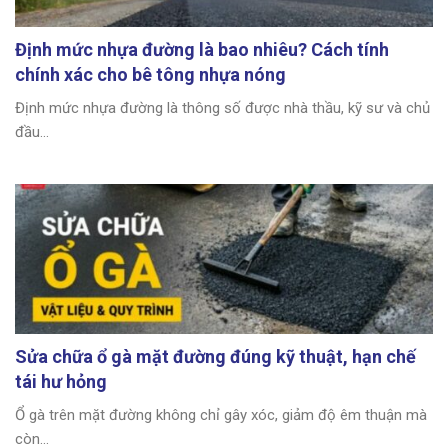
Định mức nhựa đường là bao nhiêu? Cách tính
chính xác cho bê tông nhựa nóng
Định mức nhựa đường là thông số được nhà thầu, kỹ sư và chủ
đầu...
Sửa chữa ổ gà mặt đường đúng kỹ thuật, hạn chế
tái hư hỏng
Ổ gà trên mặt đường không chỉ gây xóc, giảm độ êm thuận mà
còn...