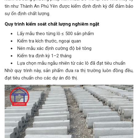
tín như Thành An Phú Yên được kiểm định định kỳ để đảm bảo
sự ổn định chất lượng.
Quy trình kiểm soát chất lượng nghiêm ngặt
Lấy mẫu theo từng lô ≤ 500 sản phẩm
Kiểm tra kích thước, ngoại quan
Nén mẫu xác định cường độ bê tông
Kiểm tra định kỳ 1–2 tháng
Lựa chọn mẫu ngẫu nhiên từ các lô đã đạt tiêu chuẩn
Nhờ quy trình này, sản phẩm đưa ra thị trường luôn đồng đều,
đạt tiêu chuẩn cho các dự án đô thị.