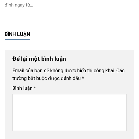
định ngay từ...
BÌNH LUẬN
Để lại một bình luận
Email của bạn sẽ không được hiển thị công khai.
Các
trường bắt buộc được đánh dấu
*
Bình luận
*