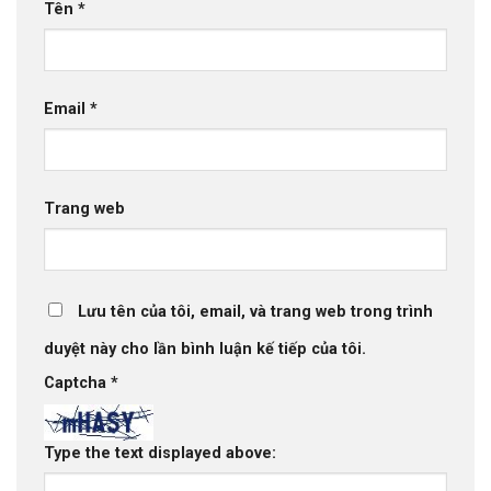
Tên
*
Email
*
Trang web
Lưu tên của tôi, email, và trang web trong trình
duyệt này cho lần bình luận kế tiếp của tôi.
Captcha
*
Type the text displayed above: