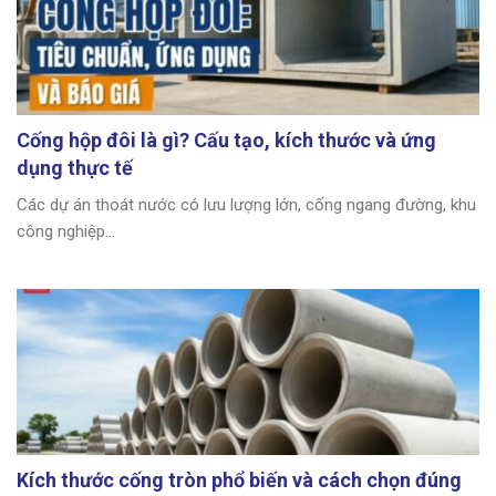
Cống hộp đôi là gì? Cấu tạo, kích thước và ứng
dụng thực tế
Các dự án thoát nước có lưu lượng lớn, cống ngang đường, khu
công nghiệp...
Kích thước cống tròn phổ biến và cách chọn đúng