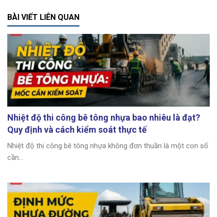
BÀI VIẾT LIÊN QUAN
Nhiệt độ thi công bê tông nhựa bao nhiêu là đạt?
Quy định và cách kiểm soát thực tế
Nhiệt độ thi công bê tông nhựa không đơn thuần là một con số
cần...