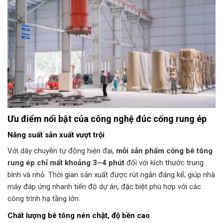
Ưu điểm nổi bật của công nghệ đúc cống rung ép
Năng suất sản xuất vượt trội
Với dây chuyền tự động hiện đại,
mỗi sản phẩm cống bê tông
rung ép chỉ mất khoảng 3–4 phút
đối với kích thước trung
bình và nhỏ. Thời gian sản xuất được rút ngắn đáng kể, giúp nhà
máy đáp ứng nhanh tiến độ dự án, đặc biệt phù hợp với các
công trình hạ tầng lớn.
Chất lượng bê tông nén chặt, độ bền cao