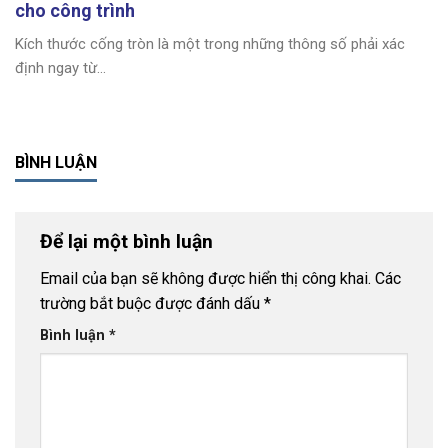
cho công trình
Kích thước cống tròn là một trong những thông số phải xác
định ngay từ...
BÌNH LUẬN
Để lại một bình luận
Email của bạn sẽ không được hiển thị công khai.
Các
trường bắt buộc được đánh dấu
*
Bình luận
*