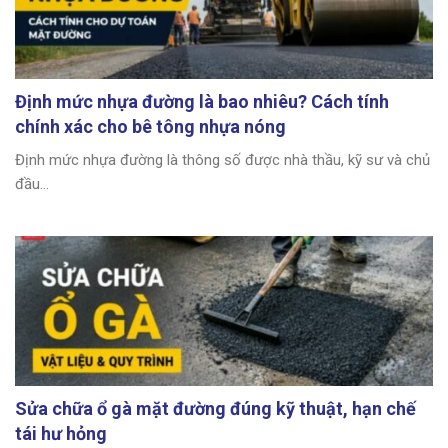
Định mức nhựa đường là bao nhiêu? Cách tính
chính xác cho bê tông nhựa nóng
Định mức nhựa đường là thông số được nhà thầu, kỹ sư và chủ
đầu...
Sửa chữa ổ gà mặt đường đúng kỹ thuật, hạn chế
tái hư hỏng