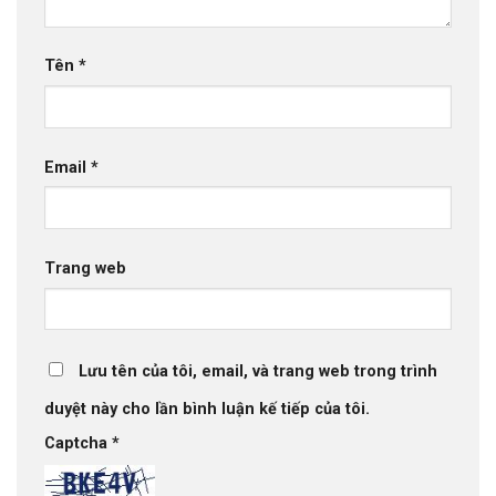
Tên
*
Email
*
Trang web
Lưu tên của tôi, email, và trang web trong trình
duyệt này cho lần bình luận kế tiếp của tôi.
Captcha
*