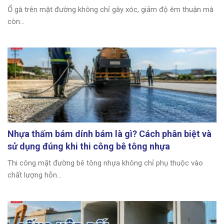
Ổ gà trên mặt đường không chỉ gây xóc, giảm độ êm thuận mà
còn...
Nhựa thấm bám dính bám là gì? Cách phân biệt và
sử dụng đúng khi thi công bê tông nhựa
Thi công mặt đường bê tông nhựa không chỉ phụ thuộc vào
chất lượng hỗn...