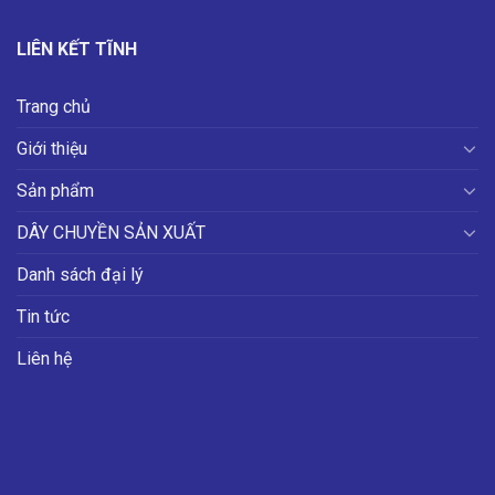
LIÊN KẾT TĨNH
Trang chủ
Giới thiệu
Sản phẩm
DÂY CHUYỀN SẢN XUẤT
Danh sách đại lý
Tin tức
Liên hệ