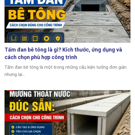
Tấm đan bê tông là gì? Kích thước, ứng dụng và
cách chọn phù hợp công trình
Tấm đan bê tông là một trong những cấu kiện tưởng đơn giản
nhưng lại...