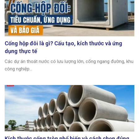
Cống hộp đôi là gì? Cấu tạo, kích thước và ứng
dụng thực tế
Các dự án thoát nước có lưu lượng lớn, cống ngang đường, khu
công nghiệp...
Kích thước cống tròn phổ biến và cách chọn đúng