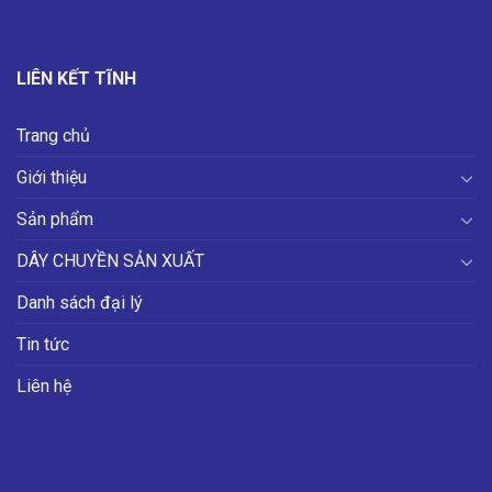
LIÊN KẾT TĨNH
Trang chủ
Giới thiệu
Sản phẩm
DÂY CHUYỀN SẢN XUẤT
Danh sách đại lý
Tin tức
Liên hệ