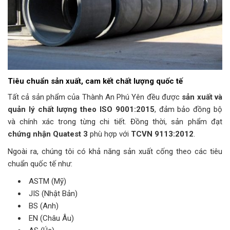
Tiêu chuẩn sản xuất, cam kết chất lượng quốc tế
Tất cả sản phẩm của Thành An Phú Yên đều được
sản xuất và
quản lý chất lượng theo ISO 9001:2015
, đảm bảo đồng bộ
và chính xác trong từng chi tiết. Đồng thời, sản phẩm đạt
chứng nhận Quatest 3
phù hợp với
TCVN 9113:2012
.
Ngoài ra, chúng tôi có khả năng sản xuất cống theo các tiêu
chuẩn quốc tế như:
ASTM (Mỹ)
JIS (Nhật Bản)
BS (Anh)
EN (Châu Âu)