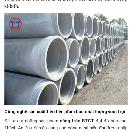
kè biển.
Công nghệ sản xuất tiên tiến, đảm bảo chất lượng vượt trội
Để tạo ra những sản phẩm
cống tròn BTCT
đạt độ bền cao,
Thành An Phú Yên áp dụng các công nghệ hiện đại được nhập