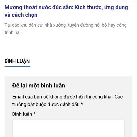
Mương thoát nước đúc sẵn: Kích thước, ứng dụng
và cách chọn
Tại các khu dân cư, nhà xưởng, tuyến đường nội bộ hay công
trình hạ...
BÌNH LUẬN
Để lại một bình luận
Email của bạn sẽ không được hiển thị công khai.
Các
trường bắt buộc được đánh dấu
*
Bình luận
*