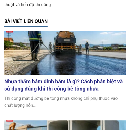
thuật và tiến độ thi công.
BÀI VIẾT LIÊN QUAN
Nhựa thấm bám dính bám là gì? Cách phân biệt và
sử dụng đúng khi thi công bê tông nhựa
Thi công mặt đường bê tông nhựa không chỉ phụ thuộc vào
chất lượng hỗn...