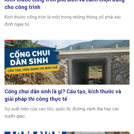
cho công trình
Kích thước cống tròn là một trong những thông số phải xác
định ngay từ...
Cống chui dân sinh là gì? Cấu tạo, kích thước và
giải pháp thi công thực tế
Sự xuất hiện của cao tốc, quốc lộ, đường vành đai hay các
tuyến giao...