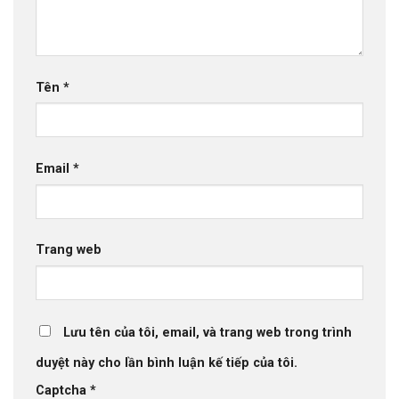
Tên
*
Email
*
Trang web
Lưu tên của tôi, email, và trang web trong trình
duyệt này cho lần bình luận kế tiếp của tôi.
Captcha
*