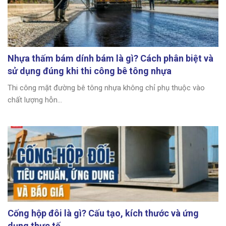
Nhựa thấm bám dính bám là gì? Cách phân biệt và
sử dụng đúng khi thi công bê tông nhựa
Thi công mặt đường bê tông nhựa không chỉ phụ thuộc vào
chất lượng hỗn...
Cống hộp đôi là gì? Cấu tạo, kích thước và ứng
dụng thực tế