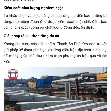
Kiểm soát chất lượng nghiêm ngặt
Từ khâu chọn vật liệu, căng cáp dự ứng lực đến bảo dưỡng bê
tông, mọi công đoạn đều được kiểm soát chặt chẽ, đảm bảo
sản phẩm xuất xưởng có chất lượng đồng đều, ổn định.
Giải pháp tối ưu theo từng dự án
Không chỉ cung cấp sản phẩm, Thành An Phú Yên còn tư vấn
giải pháp kỹ thuật phù hợp với từng điều kiện địa chất, từng loại
hố móng, giúp chủ đầu tư lựa chọn phương án hiệu quả và tiết
kiệm.