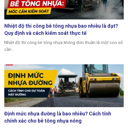
Nhiệt độ thi công bê tông nhựa bao nhiêu là đạt?
Quy định và cách kiểm soát thực tế
Nhiệt độ thi công bê tông nhựa không đơn thuần là một con số
cần...
Định mức nhựa đường là bao nhiêu? Cách tính
chính xác cho bê tông nhựa nóng