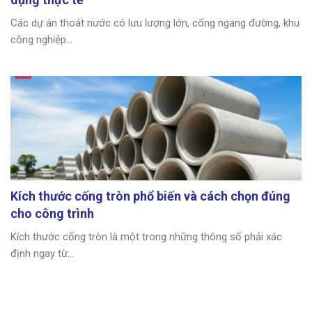
Các dự án thoát nước có lưu lượng lớn, cống ngang đường, khu
công nghiệp...
Kích thước cống tròn phổ biến và cách chọn đúng
cho công trình
Kích thước cống tròn là một trong những thông số phải xác
định ngay từ...