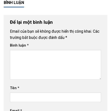
BÌNH LUẬN
Để lại một bình luận
Email của bạn sẽ không được hiển thị công khai.
Các
trường bắt buộc được đánh dấu
*
Bình luận
*
Tên
*
Email
*