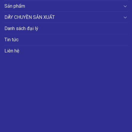
Sản phẩm
DÂY CHUYỀN SẢN XUẤT
Danh sách đại lý
Tin tức
Liên hệ