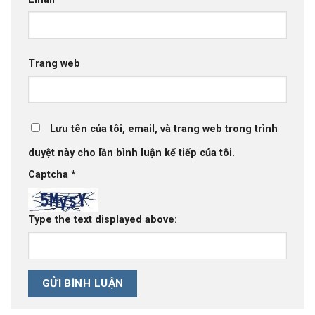
Trang web
Lưu tên của tôi, email, và trang web trong trình
duyệt này cho lần bình luận kế tiếp của tôi.
Captcha
*
Type the text displayed above: