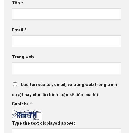
Tên
*
Email
*
Trang web
Lưu tên của tôi, email, và trang web trong trình
duyệt này cho lần bình luận kế tiếp của tôi.
Captcha
*
Type the text displayed above: