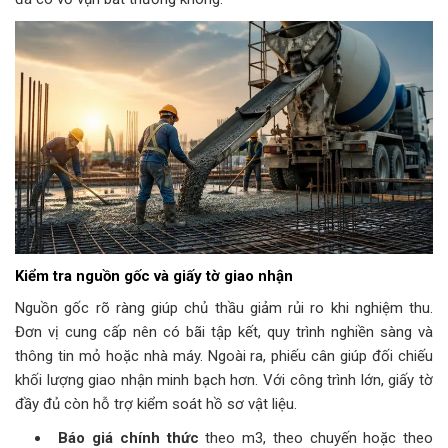
Kiểm tra nguồn gốc và giấy tờ giao nhận
Nguồn gốc rõ ràng giúp chủ thầu giảm rủi ro khi nghiệm thu.
Đơn vị cung cấp nên có bãi tập kết, quy trình nghiền sàng và
thông tin mỏ hoặc nhà máy. Ngoài ra, phiếu cân giúp đối chiếu
khối lượng giao nhận minh bạch hơn. Với công trình lớn, giấy tờ
đầy đủ còn hỗ trợ kiểm soát hồ sơ vật liệu.
Báo giá chính thức
theo m3, theo chuyến hoặc theo