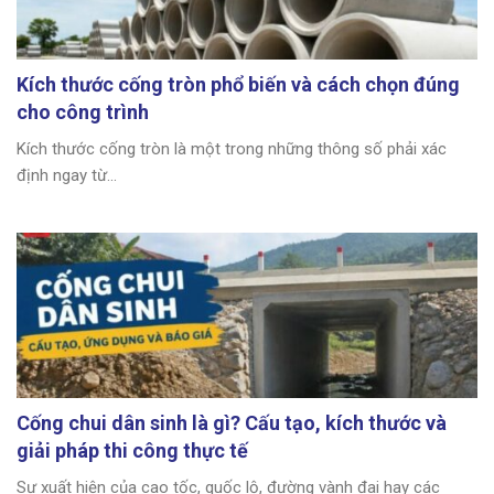
Kích thước cống tròn phổ biến và cách chọn đúng
cho công trình
Kích thước cống tròn là một trong những thông số phải xác
định ngay từ...
Cống chui dân sinh là gì? Cấu tạo, kích thước và
giải pháp thi công thực tế
Sự xuất hiện của cao tốc, quốc lộ, đường vành đai hay các