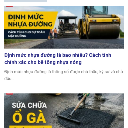
Định mức nhựa đường là bao nhiêu? Cách tính
chính xác cho bê tông nhựa nóng
Định mức nhựa đường là thông số được nhà thầu, kỹ sư và chủ
đầu...