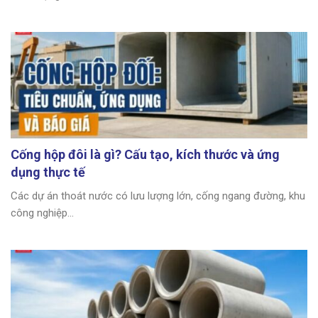
Cống hộp đôi là gì? Cấu tạo, kích thước và ứng
dụng thực tế
Các dự án thoát nước có lưu lượng lớn, cống ngang đường, khu
công nghiệp...