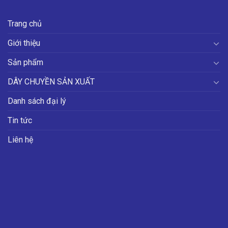
Trang chủ
Giới thiệu
Sản phẩm
DÂY CHUYỀN SẢN XUẤT
Danh sách đại lý
Tin tức
Liên hệ