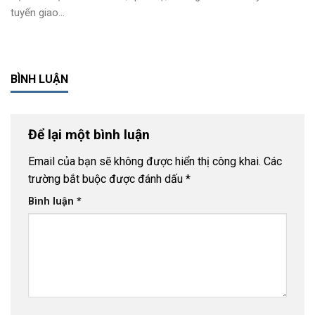
tuyến giao...
BÌNH LUẬN
Để lại một bình luận
Email của bạn sẽ không được hiển thị công khai.
Các
trường bắt buộc được đánh dấu
*
Bình luận
*