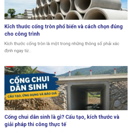
Kích thước cống tròn phổ biến và cách chọn đúng
cho công trình
Kích thước cống tròn là một trong những thông số phải xác
định ngay từ...
Cống chui dân sinh là gì? Cấu tạo, kích thước và
giải pháp thi công thực tế