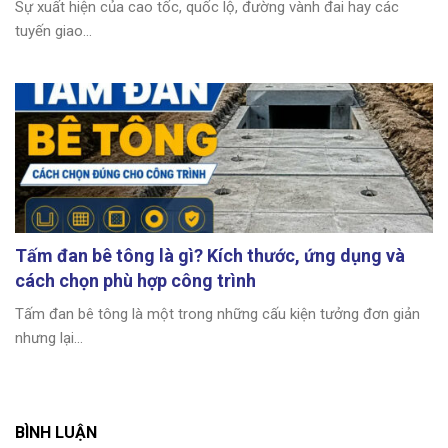
Sự xuất hiện của cao tốc, quốc lộ, đường vành đai hay các
tuyến giao...
Tấm đan bê tông là gì? Kích thước, ứng dụng và
cách chọn phù hợp công trình
Tấm đan bê tông là một trong những cấu kiện tưởng đơn giản
nhưng lại...
BÌNH LUẬN