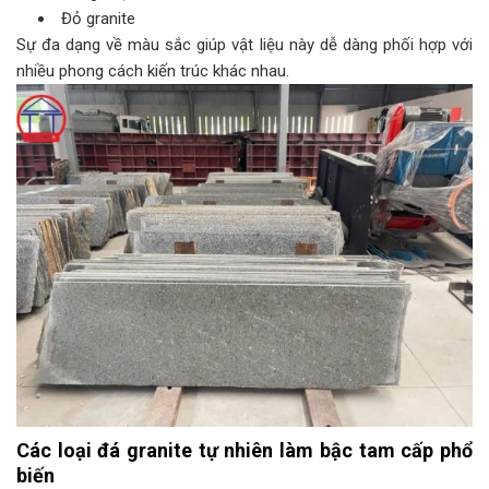
Đỏ granite
Sự đa dạng về màu sắc giúp vật liệu này dễ dàng phối hợp với
nhiều phong cách kiến trúc khác nhau.
Các loại đá granite tự nhiên làm bậc tam cấp phổ
biến