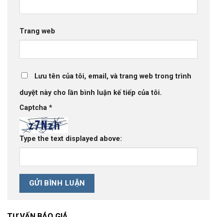
Trang web
Lưu tên của tôi, email, và trang web trong trình
duyệt này cho lần bình luận kế tiếp của tôi.
Captcha
*
Type the text displayed above:
TƯ VẤN BÁO GIÁ