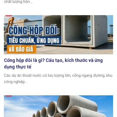
chất lượng hỗn...
Cống hộp đôi là gì? Cấu tạo, kích thước và ứng
dụng thực tế
Các dự án thoát nước có lưu lượng lớn, cống ngang đường, khu
công nghiệp...