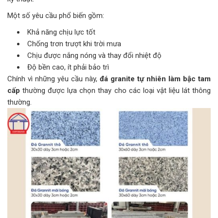
Một số yêu cầu phổ biến gồm:
Khả năng chịu lực tốt
Chống trơn trượt khi trời mưa
Chịu được nắng nóng và thay đổi nhiệt độ
Độ bền cao, ít phải bảo trì
Chính vì những yêu cầu này,
đá granite tự nhiên làm bậc tam
cấp
thường được lựa chọn thay cho các loại vật liệu lát thông
thường.