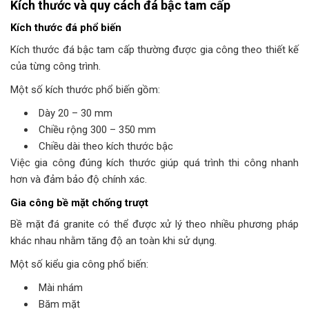
Kích thước và quy cách đá bậc tam cấp
Kích thước đá phổ biến
Kích thước đá bậc tam cấp thường được gia công theo thiết kế
của từng công trình.
Một số kích thước phổ biến gồm:
Dày 20 – 30 mm
Chiều rộng 300 – 350 mm
Chiều dài theo kích thước bậc
Việc gia công đúng kích thước giúp quá trình thi công nhanh
hơn và đảm bảo độ chính xác.
Gia công bề mặt chống trượt
Bề mặt đá granite có thể được xử lý theo nhiều phương pháp
khác nhau nhằm tăng độ an toàn khi sử dụng.
Một số kiểu gia công phổ biến:
Mài nhám
Băm mặt