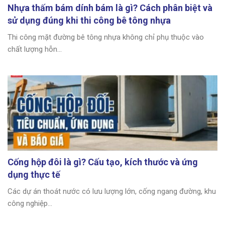
Nhựa thấm bám dính bám là gì? Cách phân biệt và
sử dụng đúng khi thi công bê tông nhựa
Thi công mặt đường bê tông nhựa không chỉ phụ thuộc vào
chất lượng hỗn...
Cống hộp đôi là gì? Cấu tạo, kích thước và ứng
dụng thực tế
Các dự án thoát nước có lưu lượng lớn, cống ngang đường, khu
công nghiệp...