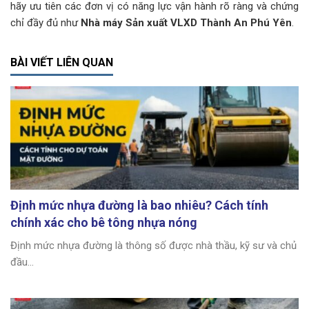
hãy ưu tiên các đơn vị có năng lực vận hành rõ ràng và chứng
chỉ đầy đủ như
Nhà máy Sản xuất VLXD Thành An Phú Yên
.
BÀI VIẾT LIÊN QUAN
Định mức nhựa đường là bao nhiêu? Cách tính
chính xác cho bê tông nhựa nóng
Định mức nhựa đường là thông số được nhà thầu, kỹ sư và chủ
đầu...