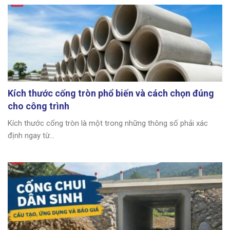
Kích thước cống tròn phổ biến và cách chọn đúng
cho công trình
Kích thước cống tròn là một trong những thông số phải xác
định ngay từ...