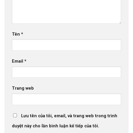
Tên
*
Email
*
Trang web
Lưu tên của tôi, email, và trang web trong trình
duyệt này cho lần bình luận kế tiếp của tôi.