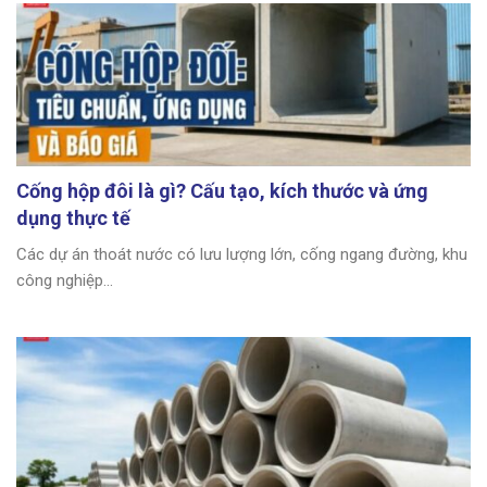
Cống hộp đôi là gì? Cấu tạo, kích thước và ứng
dụng thực tế
Các dự án thoát nước có lưu lượng lớn, cống ngang đường, khu
công nghiệp...