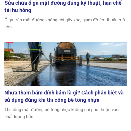
Sửa chữa ổ gà mặt đường đúng kỹ thuật, hạn chế
tái hư hỏng
Ổ gà trên mặt đường không chỉ gây xóc, giảm độ êm thuận mà
còn...
Nhựa thấm bám dính bám là gì? Cách phân biệt và
sử dụng đúng khi thi công bê tông nhựa
Thi công mặt đường bê tông nhựa không chỉ phụ thuộc vào
chất lượng hỗn...