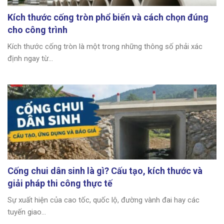
Kích thước cống tròn phổ biến và cách chọn đúng
cho công trình
Kích thước cống tròn là một trong những thông số phải xác
định ngay từ...
Cống chui dân sinh là gì? Cấu tạo, kích thước và
giải pháp thi công thực tế
Sự xuất hiện của cao tốc, quốc lộ, đường vành đai hay các
tuyến giao...