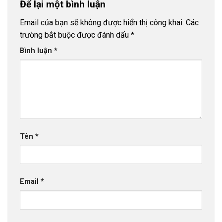
Để lại một bình luận
Email của bạn sẽ không được hiển thị công khai.
Các
trường bắt buộc được đánh dấu
*
Bình luận
*
Tên
*
Email
*