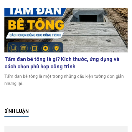
Tấm đan bê tông là gì? Kích thước, ứng dụng và
cách chọn phù hợp công trình
Tấm đan bê tông là một trong những cấu kiện tưởng đơn giản
nhưng lại...
BÌNH LUẬN