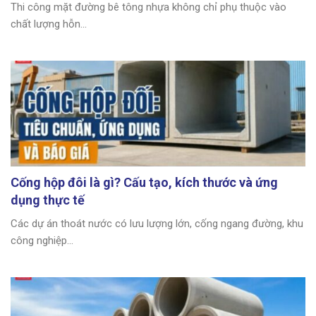
Thi công mặt đường bê tông nhựa không chỉ phụ thuộc vào
chất lượng hỗn...
Cống hộp đôi là gì? Cấu tạo, kích thước và ứng
dụng thực tế
Các dự án thoát nước có lưu lượng lớn, cống ngang đường, khu
công nghiệp...