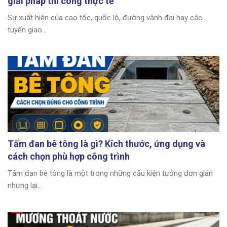
giải pháp thi công thực tế
Sự xuất hiện của cao tốc, quốc lộ, đường vành đai hay các
tuyến giao...
Tấm đan bê tông là gì? Kích thước, ứng dụng và
cách chọn phù hợp công trình
Tấm đan bê tông là một trong những cấu kiện tưởng đơn giản
nhưng lại...