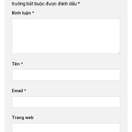
trường bắt buộc được đánh dấu
*
Bình luận
*
Tên
*
Email
*
Trang web