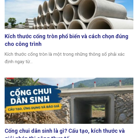
Kích thước cống tròn phổ biến và cách chọn đúng
cho công trình
Kích thước cống tròn là một trong những thông số phải xác
định ngay từ...
Cống chui dân sinh là gì? Cấu tạo, kích thước và