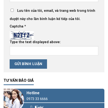
Lưu tên của tôi, email, và trang web trong trình
duyệt này cho lần bình luận kế tiếp của tôi.
Captcha
*
Type the text displayed above:
TƯ VẤN BÁO GIÁ
Hotline
0973 33 6666