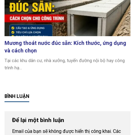
Mương thoát nước đúc sẵn: Kích thước, ứng dụng
và cách chọn
Tại các khu dân cư, nhà xưởng, tuyến đường nội bộ hay công
trình hạ...
BÌNH LUẬN
Để lại một bình luận
Email của bạn sẽ không được hiển thị công khai.
Các