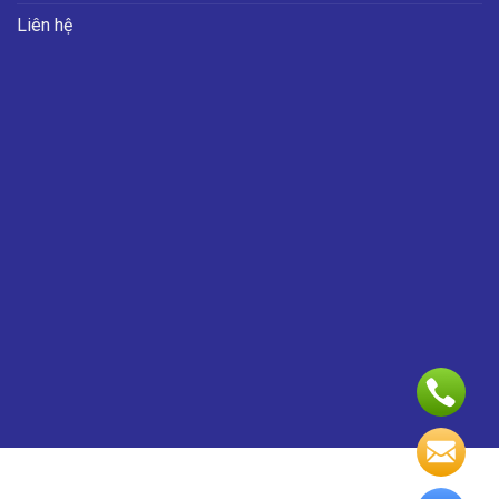
Liên hệ