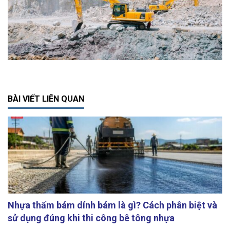
BÀI VIẾT LIÊN QUAN
Nhựa thấm bám dính bám là gì? Cách phân biệt và
sử dụng đúng khi thi công bê tông nhựa