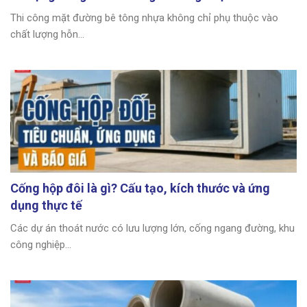
Thi công mặt đường bê tông nhựa không chỉ phụ thuộc vào
chất lượng hỗn...
Cống hộp đôi là gì? Cấu tạo, kích thước và ứng
dụng thực tế
Các dự án thoát nước có lưu lượng lớn, cống ngang đường, khu
công nghiệp...