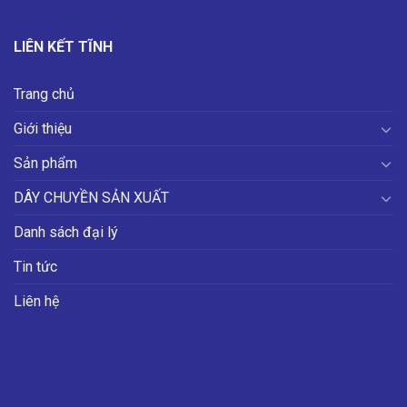
LIÊN KẾT TĨNH
Trang chủ
Giới thiệu
Sản phẩm
DÂY CHUYỀN SẢN XUẤT
Danh sách đại lý
Tin tức
Liên hệ