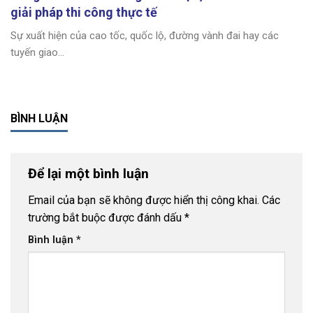
giải pháp thi công thực tế
Sự xuất hiện của cao tốc, quốc lộ, đường vành đai hay các
tuyến giao...
BÌNH LUẬN
Để lại một bình luận
Email của bạn sẽ không được hiển thị công khai.
Các
trường bắt buộc được đánh dấu
*
Bình luận
*