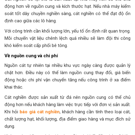
động hơn về nguồn cung và kích thước hạt. Nếu nhà máy kiểm
soát tốt dây chuyền nghiền sàng, cát nghiền có thể đạt độ ổn
định cao giữa các lô hàng.
Với công trình cần khối lượng lớn, yếu tố ổn định rất quan trọng.
Mỗi chuyến vật liệu chênh lệch quá nhiều sẽ làm đội thi công
khó kiểm soát cấp phối bê tông.
Về nguồn cung và chi phí
Nguồn cát tự nhiên tại nhiều khu vực ngày càng được quản lý
chặt hơn. Điều này có thể làm nguồn cung thay đổi, giá biến
động hoặc chi phí vận chuyển tăng nếu công trình ở xa điểm
khai thác.
Cát nghiền được sản xuất từ đá nên nguồn cung có thể chủ
động hơn nếu khách hàng làm việc trực tiếp với đơn vị sản xuất.
Khi hỏi
báo giá cát nghiền
, khách hàng cần tính theo loại cát,
chất lượng hạt, khối lượng, địa điểm giao hàng và mục đích sử
dụng.