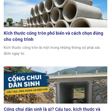
Kích thước cống tròn phổ biến và cách chọn đúng
cho công trình
Kích thước cống tròn là một trong những thông số phải xác
định ngay từ...
Cống chui dân sinh là gì? Cấu tạo, kích thước và