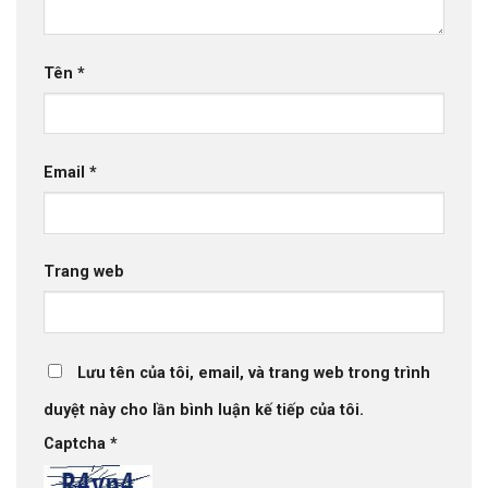
Tên
*
Email
*
Trang web
Lưu tên của tôi, email, và trang web trong trình
duyệt này cho lần bình luận kế tiếp của tôi.
Captcha
*