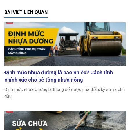
BÀI VIẾT LIÊN QUAN
Định mức nhựa đường là bao nhiêu? Cách tính
chính xác cho bê tông nhựa nóng
Định mức nhựa đường là thông số được nhà thầu, kỹ sư và chủ
đầu...