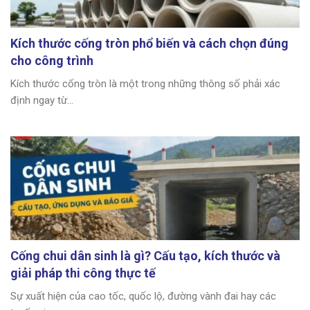
Kích thước cống tròn phổ biến và cách chọn đúng
cho công trình
Kích thước cống tròn là một trong những thông số phải xác
định ngay từ...
Cống chui dân sinh là gì? Cấu tạo, kích thước và
giải pháp thi công thực tế
Sự xuất hiện của cao tốc, quốc lộ, đường vành đai hay các