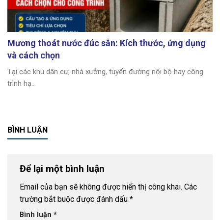
Mương thoát nước đúc sẵn: Kích thước, ứng dụng
và cách chọn
Tại các khu dân cư, nhà xưởng, tuyến đường nội bộ hay công
trình hạ...
BÌNH LUẬN
Để lại một bình luận
Email của bạn sẽ không được hiển thị công khai.
Các
trường bắt buộc được đánh dấu
*
Bình luận
*