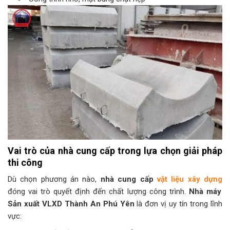
Vai trò của nhà cung cấp trong lựa chọn giải pháp
thi công
Dù chọn phương án nào,
nhà cung cấp
vật liệu xây dựng
đóng vai trò quyết định đến chất lượng công trình.
Nhà máy
Sản xuất VLXD Thành An Phú Yên
là đơn vị uy tín trong lĩnh
vực: