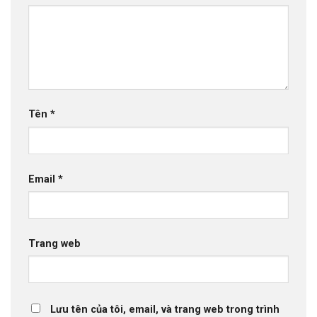
Tên
*
Email
*
Trang web
Lưu tên của tôi, email, và trang web trong trình