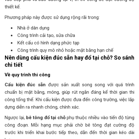
thiết kế.
Phương pháp này được sử dụng rộng rãi trong:
Nhà ở dân dụng
Công trình cải tạo, sửa chữa
Kết cấu có hình dạng phức tạp
Công trình quy mô nhỏ hoặc mặt bằng hạn chế
Nên dùng cấu kiện đúc sẵn hay đổ tại chỗ? So sánh
chi tiết
Về quy trình thi công
Cấu kiện đúc sẵn
được sản xuất song song với quá trình
chuẩn bị mặt bằng, móng, giúp rút ngắn đáng kể thời gian thi
công tổng thể. Khi cấu kiện được đưa đến công trường, việc lắp
dựng diễn ra nhanh chóng, chính xác.
Ngược lại,
bê tông đổ tại chỗ
phụ thuộc nhiều vào tiến độ từng
công đoạn. Mỗi hạng mục phải chờ bê tông đạt cường độ
trước khi triển khai bước tiếp theo, dẫn đến thời gian kéo dài