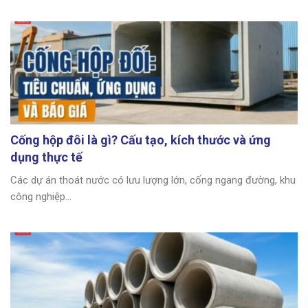
Cống hộp đôi là gì? Cấu tạo, kích thước và ứng
dụng thực tế
Các dự án thoát nước có lưu lượng lớn, cống ngang đường, khu
công nghiệp...