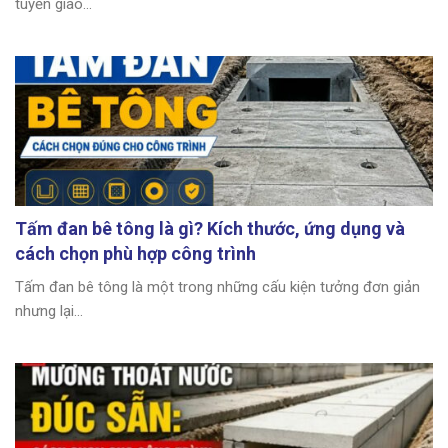
tuyến giao...
Tấm đan bê tông là gì? Kích thước, ứng dụng và
cách chọn phù hợp công trình
Tấm đan bê tông là một trong những cấu kiện tưởng đơn giản
nhưng lại...