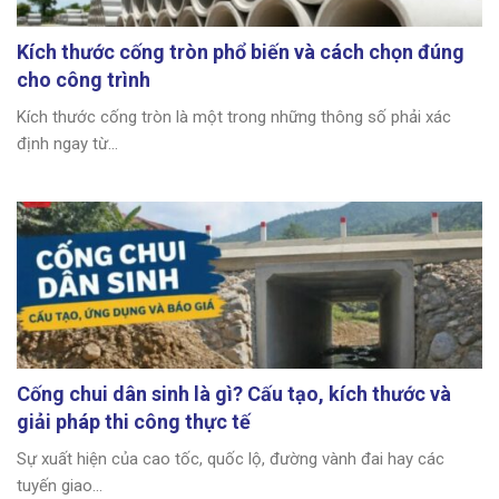
Kích thước cống tròn phổ biến và cách chọn đúng
cho công trình
Kích thước cống tròn là một trong những thông số phải xác
định ngay từ...
Cống chui dân sinh là gì? Cấu tạo, kích thước và
giải pháp thi công thực tế
Sự xuất hiện của cao tốc, quốc lộ, đường vành đai hay các
tuyến giao...