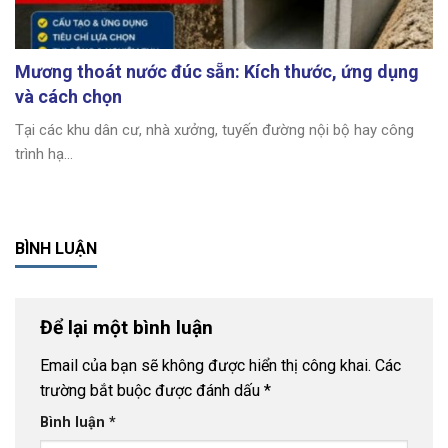
Mương thoát nước đúc sẵn: Kích thước, ứng dụng
và cách chọn
Tại các khu dân cư, nhà xưởng, tuyến đường nội bộ hay công
trình hạ...
BÌNH LUẬN
Để lại một bình luận
Email của bạn sẽ không được hiển thị công khai.
Các
trường bắt buộc được đánh dấu
*
Bình luận
*