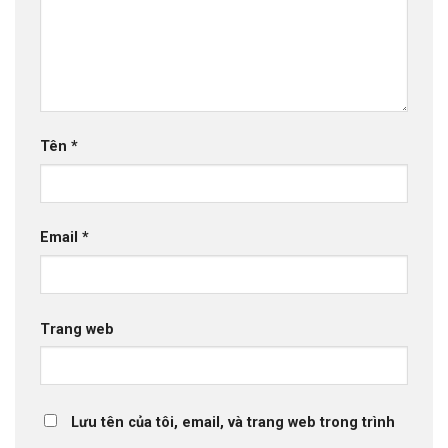
Tên
*
Email
*
Trang web
Lưu tên của tôi, email, và trang web trong trình