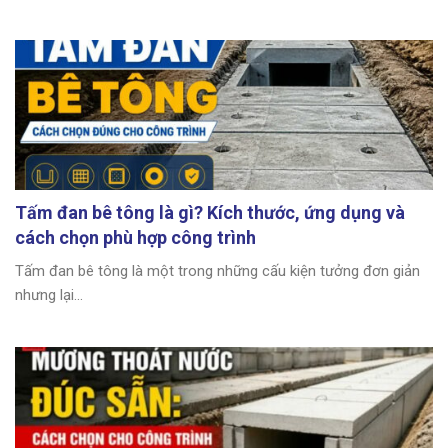
Tấm đan bê tông là gì? Kích thước, ứng dụng và
cách chọn phù hợp công trình
Tấm đan bê tông là một trong những cấu kiện tưởng đơn giản
nhưng lại...