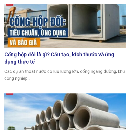
Cống hộp đôi là gì? Cấu tạo, kích thước và ứng
dụng thực tế
Các dự án thoát nước có lưu lượng lớn, cống ngang đường, khu
công nghiệp...