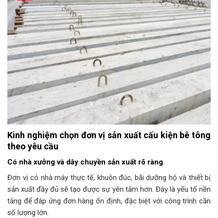
Kinh nghiệm chọn đơn vị sản xuất cấu kiện bê tông
theo yêu cầu
Có nhà xưởng và dây chuyền sản xuất rõ ràng
Đơn vị có nhà máy thực tế, khuôn đúc, bãi dưỡng hộ và thiết bị
sản xuất đầy đủ sẽ tạo được sự yên tâm hơn. Đây là yếu tố nền
tảng để đáp ứng đơn hàng ổn định, đặc biệt với công trình cần
số lượng lớn.