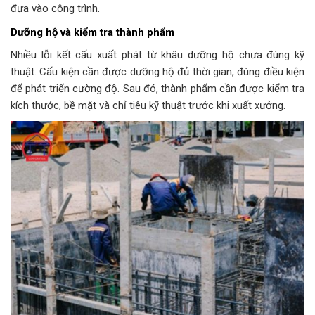
đưa vào công trình.
Dưỡng hộ và kiểm tra thành phẩm
Nhiều lỗi kết cấu xuất phát từ khâu dưỡng hộ chưa đúng kỹ
thuật. Cấu kiện cần được dưỡng hộ đủ thời gian, đúng điều kiện
để phát triển cường độ. Sau đó, thành phẩm cần được kiểm tra
kích thước, bề mặt và chỉ tiêu kỹ thuật trước khi xuất xưởng.