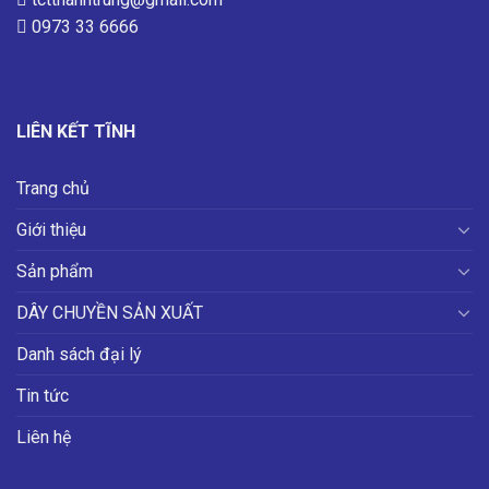
0973 33 6666
LIÊN KẾT TĨNH
Trang chủ
Giới thiệu
Sản phẩm
DÂY CHUYỀN SẢN XUẤT
Danh sách đại lý
Tin tức
Liên hệ