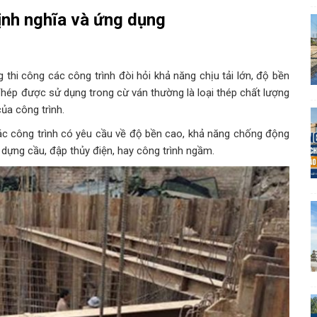
ịnh nghĩa và ứng dụng
thi công các công trình đòi hỏi khả năng chịu tải lớn, độ bền
hép được sử dụng trong cừ ván thường là loại thép chất lượng
ủa công trình.
ác công trình có yêu cầu về độ bền cao, khả năng chống động
dựng cầu, đập thủy điện, hay công trình ngầm.