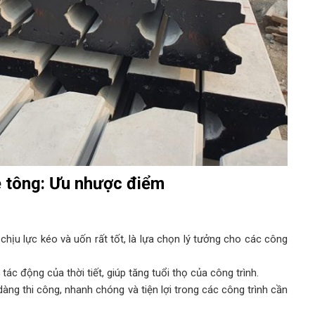
ê tông: Ưu nhược điểm
chịu lực kéo và uốn rất tốt, là lựa chọn lý tưởng cho các công
ác động của thời tiết, giúp tăng tuổi thọ của công trình.
dàng thi công, nhanh chóng và tiện lợi trong các công trình cần