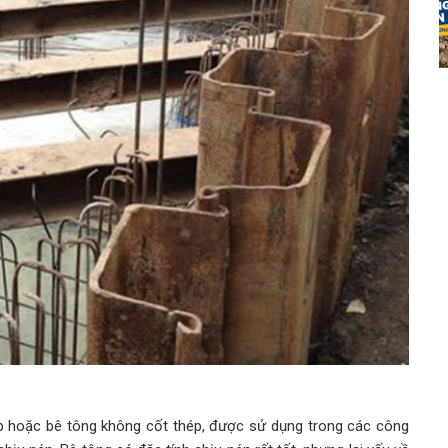
p hoặc bê tông không cốt thép, được sử dụng trong các công