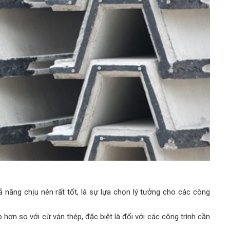
ả năng chịu nén rất tốt, là sự lựa chọn lý tưởng cho các công
p hơn so với cừ ván thép, đặc biệt là đối với các công trình cần