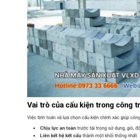
Vai trò của cấu kiện trong công t
Việc tính toán và lựa chọn cấu kiện chính xác giúp công 
Chịu lực an toàn
trước tải trọng sử dụng, gió, đ
Liên kết hệ kết cấu
thành một khối thống nhất