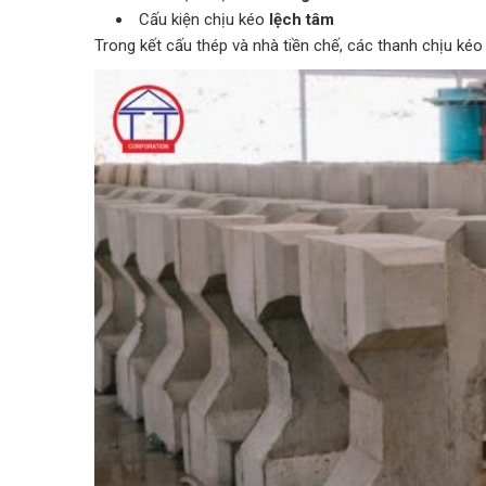
Cấu kiện chịu kéo
lệch tâm
Trong kết cấu thép và nhà tiền chế, các thanh chịu kéo