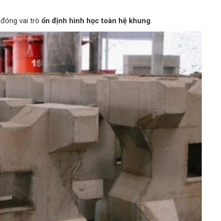
 đóng vai trò
ổn định hình học toàn hệ khung
.