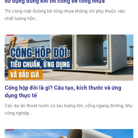
sử dụng đúng khi thi công bê tông nhựa
Thi công mặt đường bê tông nhựa không chỉ phụ thuộc vào
chất lượng hỗn...
Cống hộp đôi là gì? Cấu tạo, kích thước và ứng
dụng thực tế
Các dự án thoát nước có lưu lượng lớn, cống ngang đường, khu
công nghiệp...