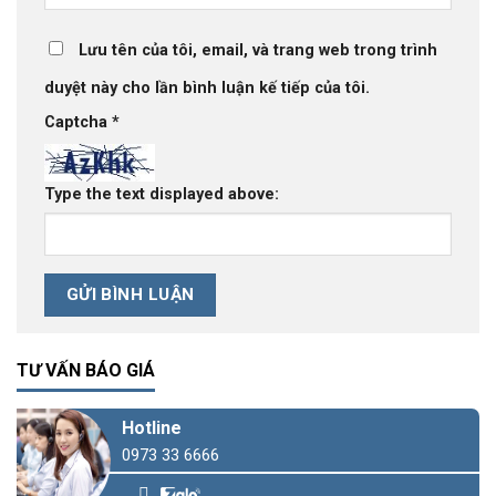
Lưu tên của tôi, email, và trang web trong trình
duyệt này cho lần bình luận kế tiếp của tôi.
Captcha
*
Type the text displayed above:
TƯ VẤN BÁO GIÁ
Hotline
0973 33 6666