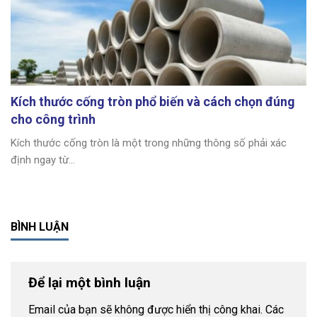
Kích thước cống tròn phổ biến và cách chọn đúng
cho công trình
Kích thước cống tròn là một trong những thông số phải xác
định ngay từ...
BÌNH LUẬN
Để lại một bình luận
Email của bạn sẽ không được hiển thị công khai.
Các