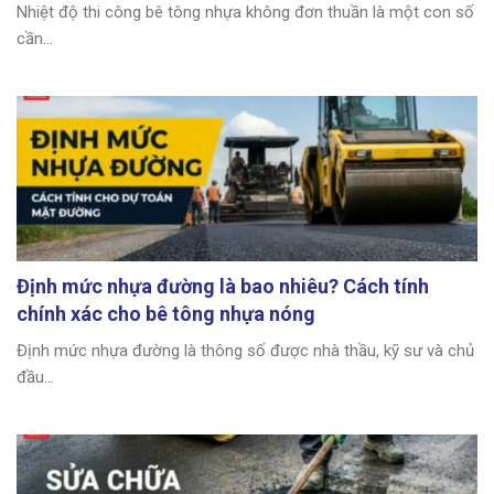
Nhiệt độ thi công bê tông nhựa không đơn thuần là một con số
cần...
Định mức nhựa đường là bao nhiêu? Cách tính
chính xác cho bê tông nhựa nóng
Định mức nhựa đường là thông số được nhà thầu, kỹ sư và chủ
đầu...