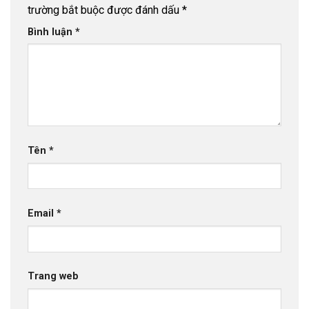
trường bắt buộc được đánh dấu
*
Bình luận
*
Tên
*
Email
*
Trang web