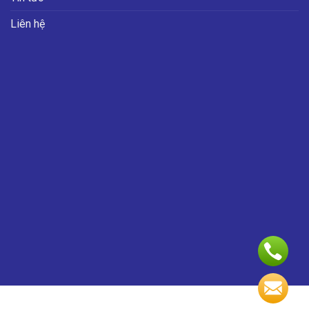
Liên hệ