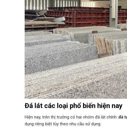
Đá lát các loại phổ biến hiện nay
Hiện nay, trên thị trường có hai nhóm đá lát chính:
đá t
dụng riêng biệt tùy theo nhu cầu sử dụng.