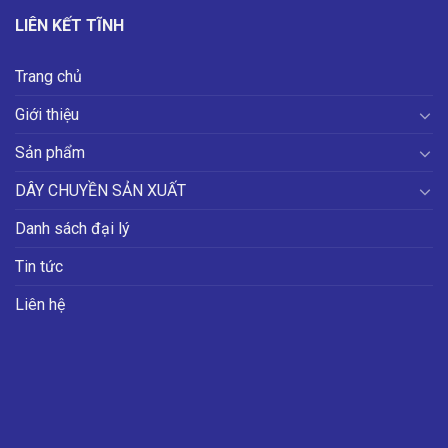
LIÊN KẾT TĨNH
Trang chủ
Giới thiệu
Sản phẩm
DÂY CHUYỀN SẢN XUẤT
Danh sách đại lý
Tin tức
Liên hệ