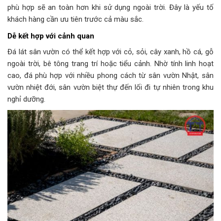
phù hợp sẽ an toàn hơn khi sử dụng ngoài trời. Đây là yếu tố
khách hàng cần ưu tiên trước cả màu sắc.
Dễ kết hợp với cảnh quan
Đá lát sân vườn có thể kết hợp với cỏ, sỏi, cây xanh, hồ cá, gỗ
ngoài trời, bê tông trang trí hoặc tiểu cảnh. Nhờ tính linh hoạt
cao, đá phù hợp với nhiều phong cách từ sân vườn Nhật, sân
vườn nhiệt đới, sân vườn biệt thự đến lối đi tự nhiên trong khu
nghỉ dưỡng.