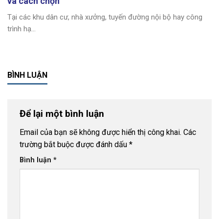
và cách chọn
Tại các khu dân cư, nhà xưởng, tuyến đường nội bộ hay công
trình hạ...
BÌNH LUẬN
Để lại một bình luận
Email của bạn sẽ không được hiển thị công khai.
Các
trường bắt buộc được đánh dấu
*
Bình luận
*