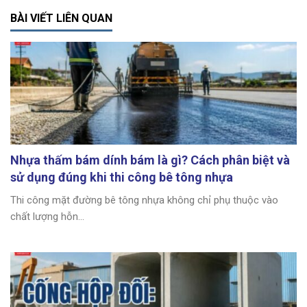
BÀI VIẾT LIÊN QUAN
Nhựa thấm bám dính bám là gì? Cách phân biệt và
sử dụng đúng khi thi công bê tông nhựa
Thi công mặt đường bê tông nhựa không chỉ phụ thuộc vào
chất lượng hỗn...