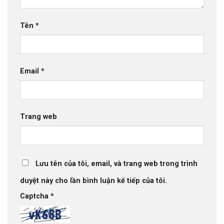
Tên
*
Email
*
Trang web
Lưu tên của tôi, email, và trang web trong trình
duyệt này cho lần bình luận kế tiếp của tôi.
Captcha
*