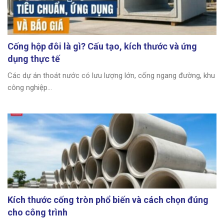
Cống hộp đôi là gì? Cấu tạo, kích thước và ứng
dụng thực tế
Các dự án thoát nước có lưu lượng lớn, cống ngang đường, khu
công nghiệp...
Kích thước cống tròn phổ biến và cách chọn đúng
cho công trình