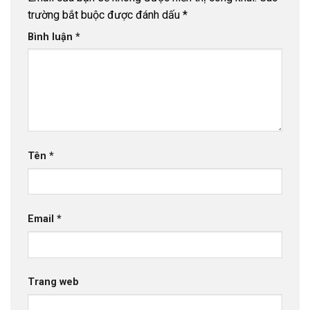
trường bắt buộc được đánh dấu
*
Bình luận
*
Tên
*
Email
*
Trang web