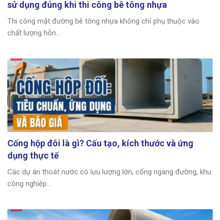
sử dụng đúng khi thi công bê tông nhựa
Thi công mặt đường bê tông nhựa không chỉ phụ thuộc vào
chất lượng hỗn...
Cống hộp đôi là gì? Cấu tạo, kích thước và ứng
dụng thực tế
Các dự án thoát nước có lưu lượng lớn, cống ngang đường, khu
công nghiệp...