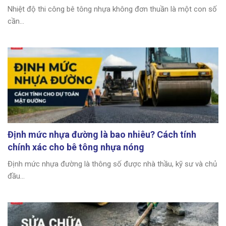
Nhiệt độ thi công bê tông nhựa không đơn thuần là một con số
cần...
Định mức nhựa đường là bao nhiêu? Cách tính
chính xác cho bê tông nhựa nóng
Định mức nhựa đường là thông số được nhà thầu, kỹ sư và chủ
đầu...