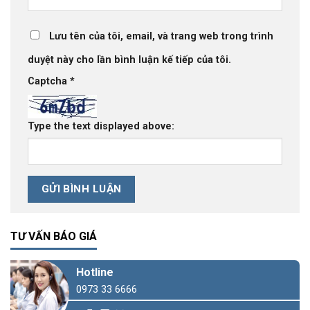
Lưu tên của tôi, email, và trang web trong trình
duyệt này cho lần bình luận kế tiếp của tôi.
Captcha
*
Type the text displayed above:
TƯ VẤN BÁO GIÁ
Hotline
0973 33 6666