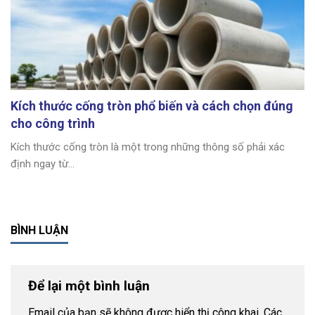
Kích thước cống tròn phổ biến và cách chọn đúng
cho công trình
Kích thước cống tròn là một trong những thông số phải xác
định ngay từ...
BÌNH LUẬN
Để lại một bình luận
Email của bạn sẽ không được hiển thị công khai.
Các