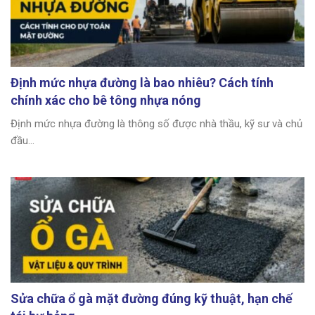
Định mức nhựa đường là bao nhiêu? Cách tính
chính xác cho bê tông nhựa nóng
Định mức nhựa đường là thông số được nhà thầu, kỹ sư và chủ
đầu...
Sửa chữa ổ gà mặt đường đúng kỹ thuật, hạn chế