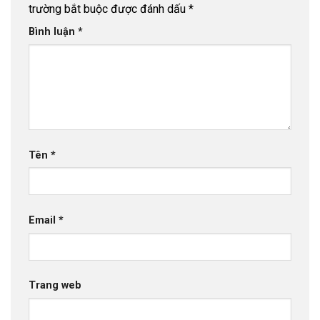
trường bắt buộc được đánh dấu
*
Bình luận
*
Tên
*
Email
*
Trang web