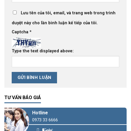
Lưu tên của tôi, email, và trang web trong trình
duyệt này cho lần bình luận kế tiếp của tôi.
Captcha
*
Type the text displayed above:
TƯ VẤN BÁO GIÁ
Hotline
0973 33 6666