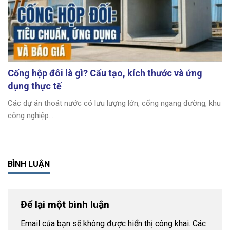
Cống hộp đôi là gì? Cấu tạo, kích thước và ứng
dụng thực tế
Các dự án thoát nước có lưu lượng lớn, cống ngang đường, khu
công nghiệp...
BÌNH LUẬN
Để lại một bình luận
Email của bạn sẽ không được hiển thị công khai.
Các