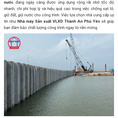
nước
đang ngày càng được ứng dụng rộng rãi nhờ tốc độ
nhanh, chi phí hợp lý và hiệu quả cao trong việc chống sạt lở,
giữ đất, giữ nước cho công trình. Việc lựa chọn nhà cung cấp uy
tín như
Nhà máy Sản xuất VLXD Thành An Phú Yên
sẽ giúp
bạn đảm bảo chất lượng công trình ngay từ nền móng.