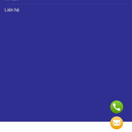
Liên hệ