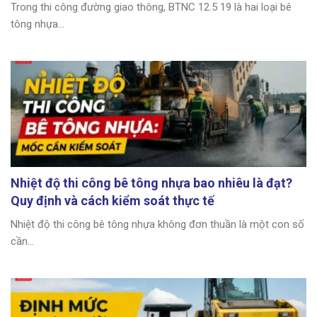
Trong thi công đường giao thông, BTNC 12.5 19 là hai loại bê
tông nhựa...
Nhiệt độ thi công bê tông nhựa bao nhiêu là đạt?
Quy định và cách kiểm soát thực tế
Nhiệt độ thi công bê tông nhựa không đơn thuần là một con số
cần...