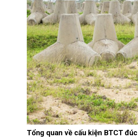
Tổng quan về cấu kiện BTCT đúc