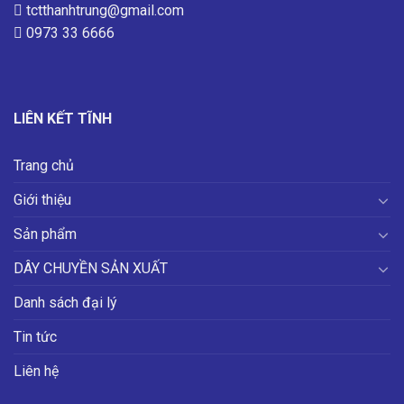
tctthanhtrung@gmail.com
0973 33 6666
LIÊN KẾT TĨNH
Trang chủ
Giới thiệu
Sản phẩm
DÂY CHUYỀN SẢN XUẤT
Danh sách đại lý
Tin tức
Liên hệ