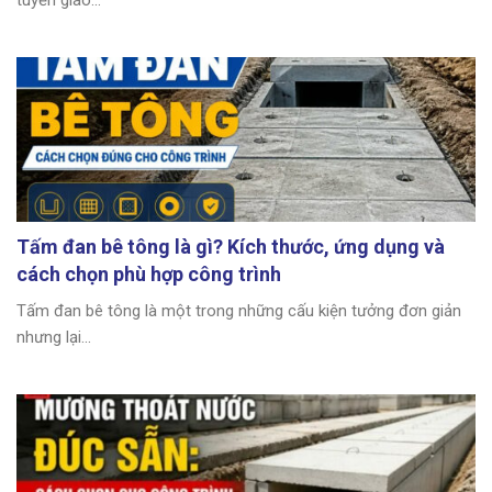
tuyến giao...
Tấm đan bê tông là gì? Kích thước, ứng dụng và
cách chọn phù hợp công trình
Tấm đan bê tông là một trong những cấu kiện tưởng đơn giản
nhưng lại...