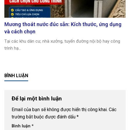
Mương thoát nước đúc sẵn: Kích thước, ứng dụng
và cách chọn
Tại các khu dân cư, nhà xưởng, tuyến đường nội bộ hay công
trình hạ...
BÌNH LUẬN
Để lại một bình luận
Email của bạn sẽ không được hiển thị công khai.
Các
trường bắt buộc được đánh dấu
*
Bình luận
*