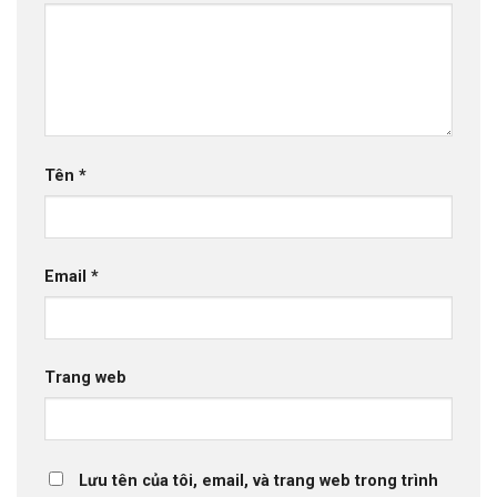
Tên
*
Email
*
Trang web
Lưu tên của tôi, email, và trang web trong trình