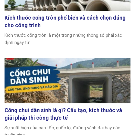
Kích thước cống tròn phổ biến và cách chọn đúng
cho công trình
Kích thước cống tròn là một trong những thông số phải xác
định ngay từ...
Cống chui dân sinh là gì? Cấu tạo, kích thước và
giải pháp thi công thực tế
Sự xuất hiện của cao tốc, quốc lộ, đường vành đai hay các