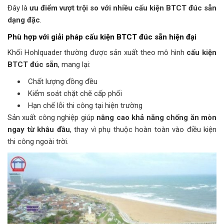
Đây là
ưu điểm vượt trội so với nhiều cấu kiện BTCT đúc sẵn
dạng đặc
.
Phù hợp với giải pháp cấu kiện BTCT đúc sẵn hiện đại
Khối Hohlquader thường được sản xuất theo mô hình
cấu kiện
BTCT đúc sẵn
, mang lại:
Chất lượng đồng đều
Kiểm soát chặt chẽ cấp phối
Hạn chế lỗi thi công tại hiện trường
Sản xuất công nghiệp giúp
nâng cao khả năng chống ăn mòn
ngay từ khâu đầu
, thay vì phụ thuộc hoàn toàn vào điều kiện
thi công ngoài trời.