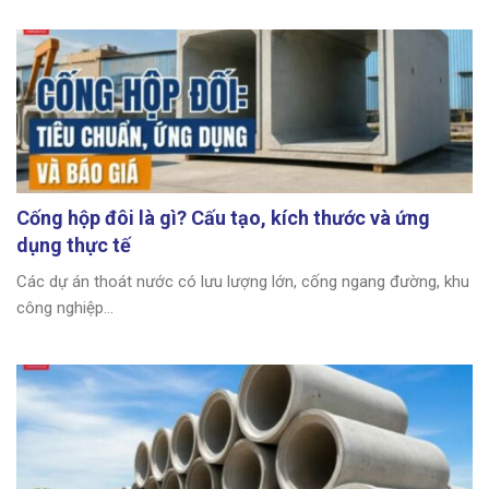
Cống hộp đôi là gì? Cấu tạo, kích thước và ứng
dụng thực tế
Các dự án thoát nước có lưu lượng lớn, cống ngang đường, khu
công nghiệp...