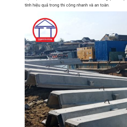
tính hiệu quả trong thi công nhanh và an toàn.