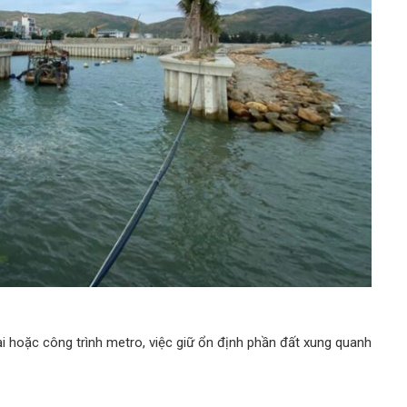
 hoặc công trình metro, việc giữ ổn định phần đất xung quanh