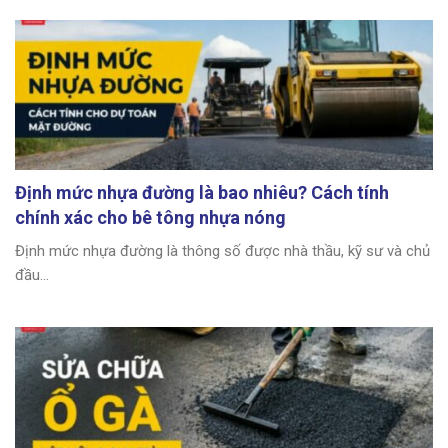
Định mức nhựa đường là bao nhiêu? Cách tính
chính xác cho bê tông nhựa nóng
Định mức nhựa đường là thông số được nhà thầu, kỹ sư và chủ
đầu...