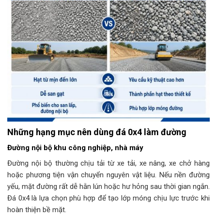
Những hạng mục nên dùng đá 0x4 làm đường
Đường nội bộ khu công nghiệp, nhà máy
Đường nội bộ thường chịu tải từ xe tải, xe nâng, xe chở hàng
hoặc phương tiện vận chuyển nguyên vật liệu. Nếu nền đường
yếu, mặt đường rất dễ hằn lún hoặc hư hỏng sau thời gian ngắn.
Đá 0x4 là lựa chọn phù hợp để tạo lớp móng chịu lực trước khi
hoàn thiện bề mặt.