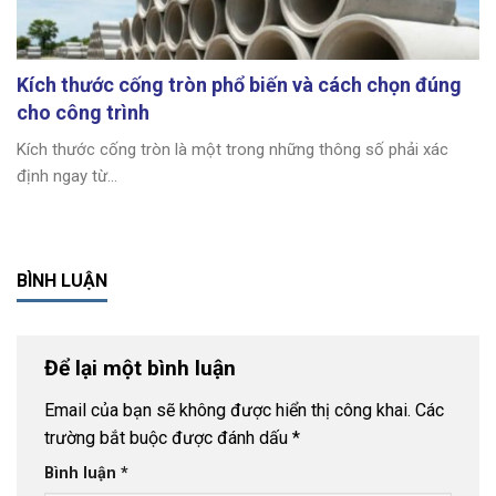
Kích thước cống tròn phổ biến và cách chọn đúng
cho công trình
Kích thước cống tròn là một trong những thông số phải xác
định ngay từ...
BÌNH LUẬN
Để lại một bình luận
Email của bạn sẽ không được hiển thị công khai.
Các
trường bắt buộc được đánh dấu
*
Bình luận
*