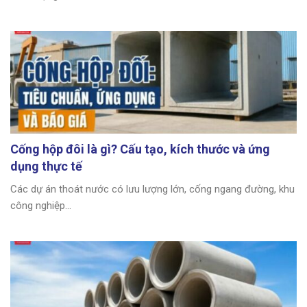
Cống hộp đôi là gì? Cấu tạo, kích thước và ứng
dụng thực tế
Các dự án thoát nước có lưu lượng lớn, cống ngang đường, khu
công nghiệp...