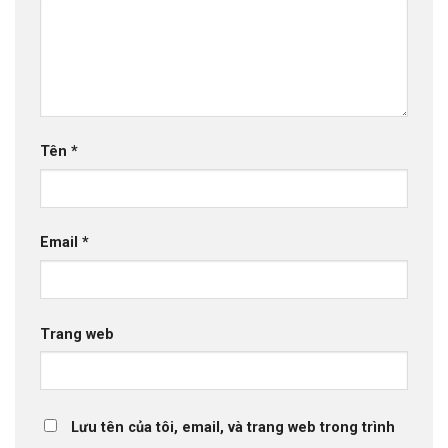
Tên
*
Email
*
Trang web
Lưu tên của tôi, email, và trang web trong trình