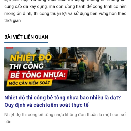
cung cấp đá xây dựng, mà còn đồng hành để công trình có nền
móng ổn định, thi công thuận lợi và sử dụng bền vững hơn theo
thời gian.
BÀI VIẾT LIÊN QUAN
Nhiệt độ thi công bê tông nhựa bao nhiêu là đạt?
Quy định và cách kiểm soát thực tế
Nhiệt độ thi công bê tông nhựa không đơn thuần là một con số
cần...