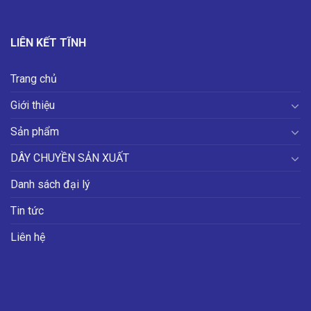
LIÊN KẾT TĨNH
Trang chủ
Giới thiệu
Sản phẩm
DÂY CHUYỀN SẢN XUẤT
Danh sách đại lý
Tin tức
Liên hệ