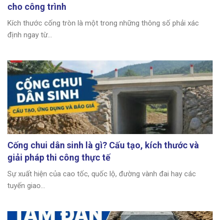
cho công trình
Kích thước cống tròn là một trong những thông số phải xác
định ngay từ...
Cống chui dân sinh là gì? Cấu tạo, kích thước và
giải pháp thi công thực tế
Sự xuất hiện của cao tốc, quốc lộ, đường vành đai hay các
tuyến giao...