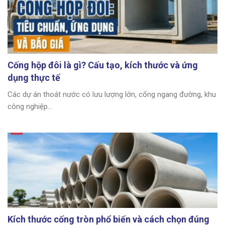
Cống hộp đôi là gì? Cấu tạo, kích thước và ứng
dụng thực tế
Các dự án thoát nước có lưu lượng lớn, cống ngang đường, khu
công nghiệp...
Kích thước cống tròn phổ biến và cách chọn đúng