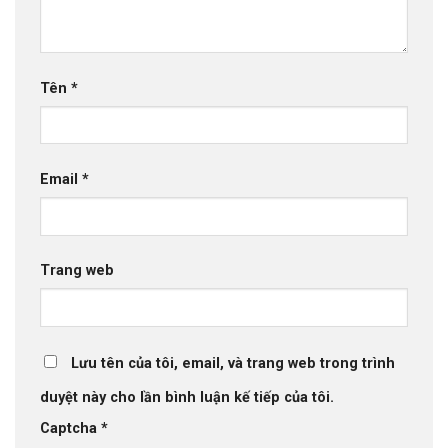
Tên
*
Email
*
Trang web
Lưu tên của tôi, email, và trang web trong trình
duyệt này cho lần bình luận kế tiếp của tôi.
Captcha
*