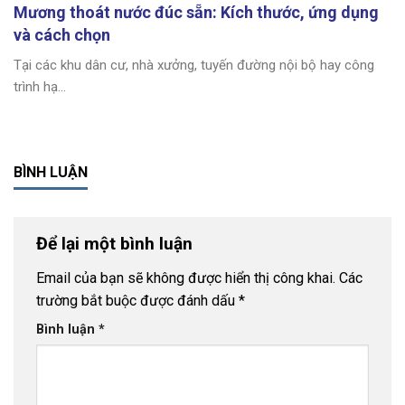
Mương thoát nước đúc sẵn: Kích thước, ứng dụng
và cách chọn
Tại các khu dân cư, nhà xưởng, tuyến đường nội bộ hay công
trình hạ...
BÌNH LUẬN
Để lại một bình luận
Email của bạn sẽ không được hiển thị công khai.
Các
trường bắt buộc được đánh dấu
*
Bình luận
*