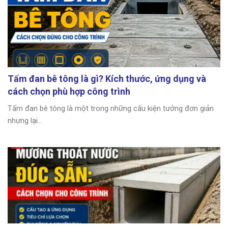
Tấm đan bê tông là gì? Kích thước, ứng dụng và
cách chọn phù hợp công trình
Tấm đan bê tông là một trong những cấu kiện tưởng đơn giản
nhưng lại...