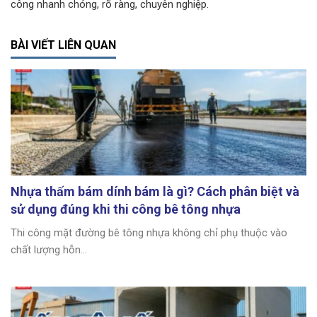
công nhanh chóng, rõ ràng, chuyên nghiệp.
BÀI VIẾT LIÊN QUAN
Nhựa thấm bám dính bám là gì? Cách phân biệt và
sử dụng đúng khi thi công bê tông nhựa
Thi công mặt đường bê tông nhựa không chỉ phụ thuộc vào
chất lượng hỗn...