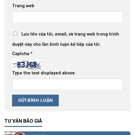
Trang web
Lưu tên của tôi, email, và trang web trong trình
duyệt này cho lần bình luận kế tiếp của tôi.
Captcha
*
Type the text displayed above:
TƯ VẤN BÁO GIÁ