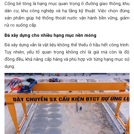
Cống bê tông là hạng mục quan trọng ở đường giao thông, khu
dân cư, khu công nghiệp và hạ tầng kỹ thuật. Việc chọn đúng
sản phẩm giúp hệ thống thoát nước vận hành bền vững, giảm
rủi ro xuống cấp.
Đá xây dựng cho nhiều hạng mục nền móng
Đá xây dựng vẫn là vật liệu không thể thiếu ở hầu hết công trình.
Tuy nhiên, yếu tố quan trọng không chỉ là giá mà còn là độ
đồng đều, khả năng cấp hàng và phù hợp với từng hạng mục sử
dụng.