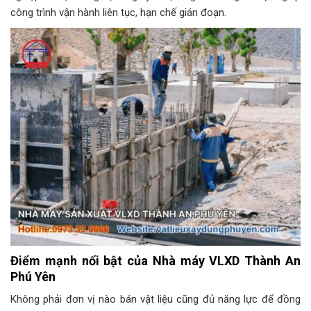
công trình vận hành liên tục, hạn chế gián đoạn.
Điểm mạnh nổi bật của Nhà máy VLXD Thành An
Phú Yên
Không phải đơn vị nào bán vật liệu cũng đủ năng lực để đồng