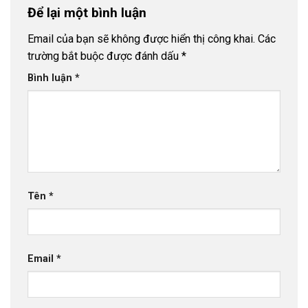
Để lại một bình luận
Email của bạn sẽ không được hiển thị công khai.
Các
trường bắt buộc được đánh dấu
*
Bình luận
*
Tên
*
Email
*