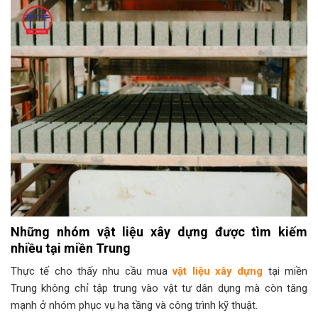
Những nhóm vật liệu xây dựng được tìm kiếm
nhiều tại miền Trung
Thực tế cho thấy nhu cầu mua
vật liệu xây dựng
tại miền
Trung không chỉ tập trung vào vật tư dân dụng mà còn tăng
mạnh ở nhóm phục vụ hạ tầng và công trình kỹ thuật.