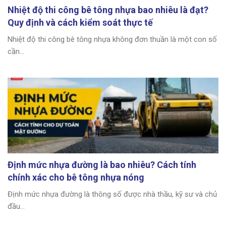
Nhiệt độ thi công bê tông nhựa bao nhiêu là đạt?
Quy định và cách kiểm soát thực tế
Nhiệt độ thi công bê tông nhựa không đơn thuần là một con số
cần...
Định mức nhựa đường là bao nhiêu? Cách tính
chính xác cho bê tông nhựa nóng
Định mức nhựa đường là thông số được nhà thầu, kỹ sư và chủ
đầu...