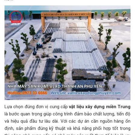
Lựa chọn đúng đơn vị cung cấp
vật liệu xây dựng miền Trung
là bước quan trọng giúp công trình đảm bảo chất lượng, tiến độ
và hiệu quả đầu tư lâu dài. Với các dự án cần nguồn hàng ổn
định, sản phẩm đúng kỹ thuật và khả năng phối hợp tốt trong