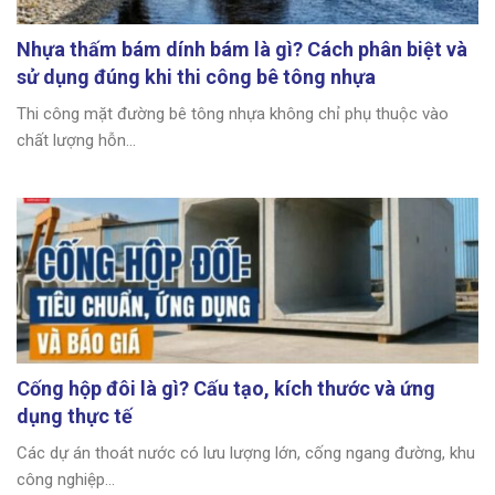
Nhựa thấm bám dính bám là gì? Cách phân biệt và
sử dụng đúng khi thi công bê tông nhựa
Thi công mặt đường bê tông nhựa không chỉ phụ thuộc vào
chất lượng hỗn...
Cống hộp đôi là gì? Cấu tạo, kích thước và ứng
dụng thực tế
Các dự án thoát nước có lưu lượng lớn, cống ngang đường, khu
công nghiệp...