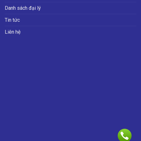
Danh sách đại lý
Tin tức
Liên hệ