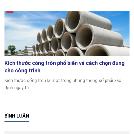
Kích thước cống tròn phổ biến và cách chọn đúng
cho công trình
Kích thước cống tròn là một trong những thông số phải xác
định ngay từ...
BÌNH LUẬN