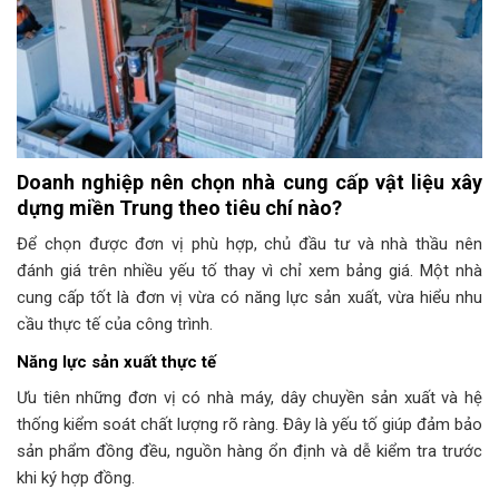
Doanh nghiệp nên chọn nhà cung cấp vật liệu xây
dựng miền Trung theo tiêu chí nào?
Để chọn được đơn vị phù hợp, chủ đầu tư và nhà thầu nên
đánh giá trên nhiều yếu tố thay vì chỉ xem bảng giá. Một nhà
cung cấp tốt là đơn vị vừa có năng lực sản xuất, vừa hiểu nhu
cầu thực tế của công trình.
Năng lực sản xuất thực tế
Ưu tiên những đơn vị có nhà máy, dây chuyền sản xuất và hệ
thống kiểm soát chất lượng rõ ràng. Đây là yếu tố giúp đảm bảo
sản phẩm đồng đều, nguồn hàng ổn định và dễ kiểm tra trước
khi ký hợp đồng.