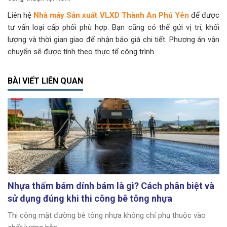
Liên hệ
Nhà máy Sản xuất VLXD Thành An Phú Yên
để được
tư vấn loại cấp phối phù hợp. Bạn cũng có thể gửi vị trí, khối
lượng và thời gian giao để nhận báo giá chi tiết. Phương án vận
chuyển sẽ được tính theo thực tế công trình.
BÀI VIẾT LIÊN QUAN
Nhựa thấm bám dính bám là gì? Cách phân biệt và
sử dụng đúng khi thi công bê tông nhựa
Thi công mặt đường bê tông nhựa không chỉ phụ thuộc vào