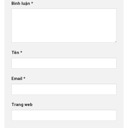
Bình luận
*
Tên
*
Email
*
Trang web