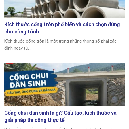
Kích thước cống tròn phổ biến và cách chọn đúng
cho công trình
Kích thước cống tròn là một trong những thông số phải xác
định ngay từ...
Cống chui dân sinh là gì? Cấu tạo, kích thước và
giải pháp thi công thực tế