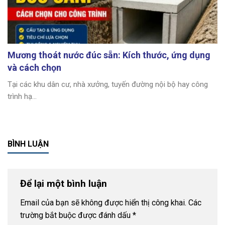
Mương thoát nước đúc sẵn: Kích thước, ứng dụng
và cách chọn
Tại các khu dân cư, nhà xưởng, tuyến đường nội bộ hay công
trình hạ...
BÌNH LUẬN
Để lại một bình luận
Email của bạn sẽ không được hiển thị công khai.
Các
trường bắt buộc được đánh dấu
*