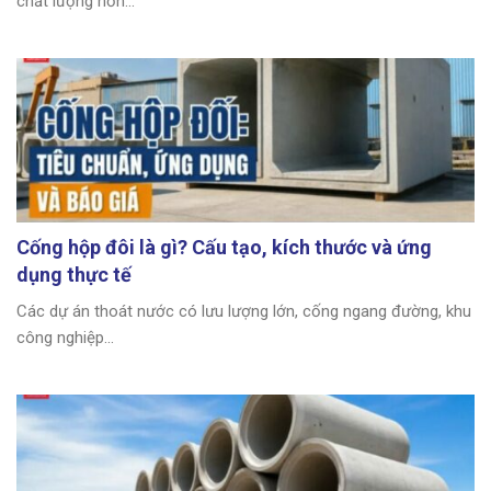
chất lượng hỗn...
Cống hộp đôi là gì? Cấu tạo, kích thước và ứng
dụng thực tế
Các dự án thoát nước có lưu lượng lớn, cống ngang đường, khu
công nghiệp...