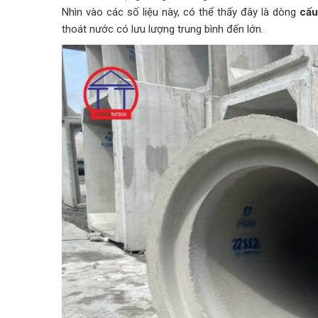
Nhìn vào các số liệu này, có thể thấy đây là dòng
cấu
thoát nước có lưu lượng trung bình đến lớn.