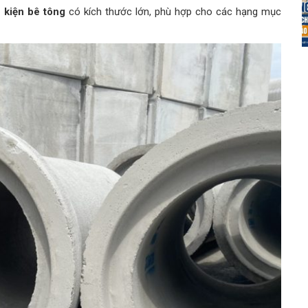
 kiện bê tông
có kích thước lớn, phù hợp cho các hạng mục