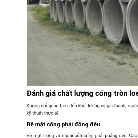
Đánh giá chất lượng cống tròn lo
Không chỉ quan tâm đến khối lượng và giá thành, ngườ
kỹ thuật thực tế.
Bề mặt cống phải đồng đều
Bề mặt trong và ngoài của cống phải phẳng đều. Các