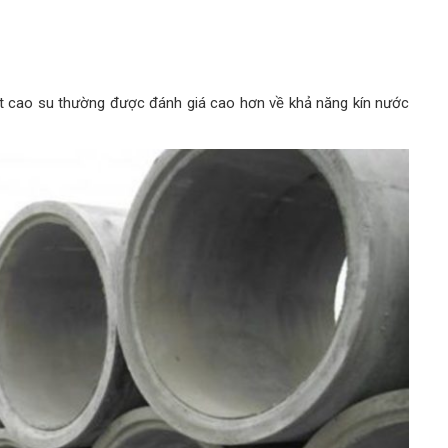
nt cao su thường được đánh giá cao hơn về khả năng kín nước